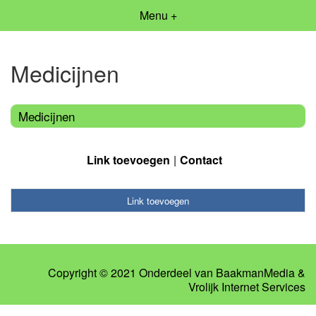
Menu +
Medicijnen
Medicijnen
Link toevoegen
Contact
Link toevoegen
Copyright © 2021 Onderdeel van
BaakmanMedia
&
Vrolijk Internet Services